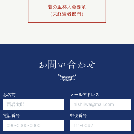
若の里杯大会要項
（未経験者部門）
お名前
メールアドレス
電話番号
郵便番号