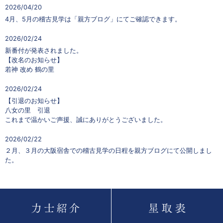
2026/04/20
4月、5月の稽古見学は「親方ブログ」にてご確認できます。
2026/02/24
新番付が発表されました。
【改名のお知らせ】
若神 改め 鶴の里
2026/02/24
【引退のお知らせ】
八女の里 引退
これまで温かいご声援、誠にありがとうございました。
2026/02/22
２月、３月の大阪宿舎での稽古見学の日程を親方ブログにて公開しまし
た。