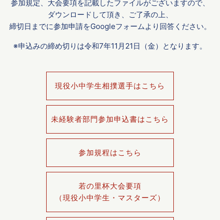
参加規定、大会要項を記載したファイルがございますので、
ダウンロードして頂き、ご了承の上、
締切日までに参加申請をGoogleフォームより回答ください。
※申込みの締め切りは令和7年11月21日（金）となります。
現役小中学生相撲選手はこちら
未経験者部門参加申込書はこちら
参加規程はこちら
若の里杯大会要項
（現役小中学生・マスターズ）