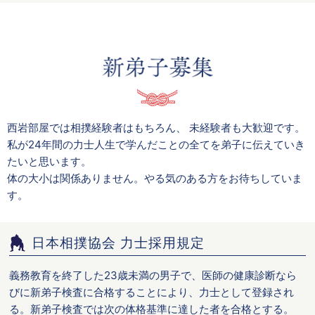
西岩部屋では相撲経験者はもちろん、 未経験者も大歓迎です。
私が24年間の力士人生で学んだことの全てを弟子に伝えていき
たいと思います。
体の大小は関係ありません。やる気のある方をお待ちしていま
す。
日本相撲協会 力士採用規定
義務教育を終了した23歳未満の男子で、医師の健康診断なら
びに新弟子検査に合格することにより、力士として登録され
る。新弟子検査では次の体格基準に達した者を合格とする。