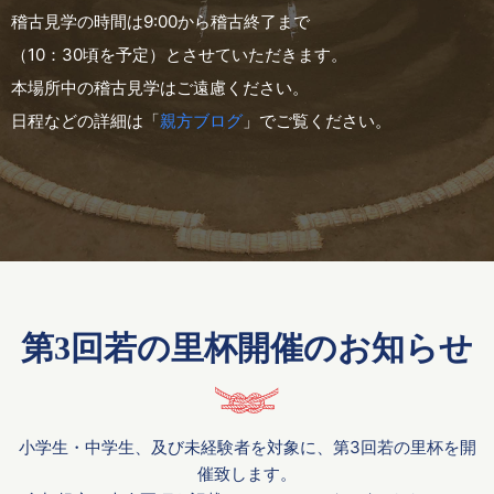
稽古見学の時間は9:00から稽古終了まで
（10：30頃を予定）とさせていただきます。
本場所中の稽古見学はご遠慮ください。
日程などの詳細は「
親方ブログ
」でご覧ください。
第3回若の里杯開催のお知らせ
小学生・中学生、及び未経験者を対象に、第3回若の里杯を開
催致します。