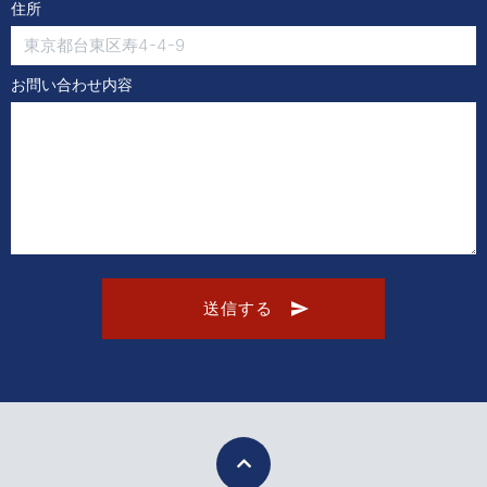
住所
お問い合わせ内容