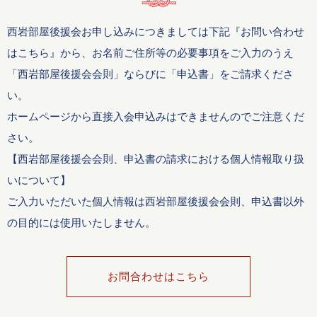
西岩部屋後援会お申し込みにつきましては下記『お問い合わせ
はこちら』から、お名前ご住所等の必要事項をご入力のうえ
「西岩部屋後援会会則」ならびに「申込書」をご請求くださ
い。
ホームページから直接入会申込みはできませんのでご注意くだ
さい。
【西岩部屋後援会会則、申込書の請求における個人情報取り扱
いについて】
ご入力いただいた個人情報は西岩部屋後援会会則、申込書以外
の目的には使用いたしません。
お問合わせはこちら