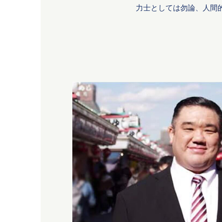
力士としては勿論、人間