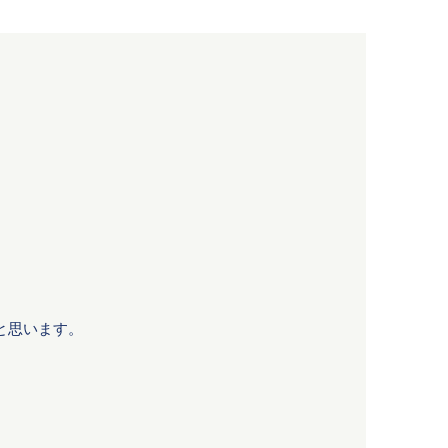
、
と思います。