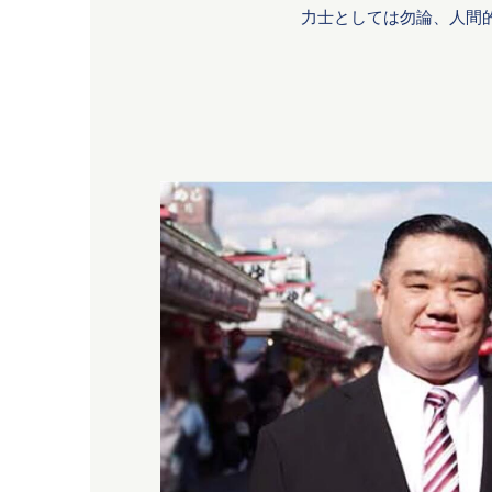
力士としては勿論、人間