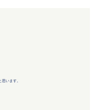
、
と思います。